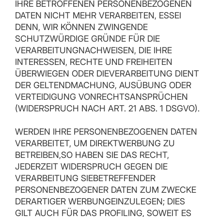
IHRE BETROFFENEN PERSONENBEZOGENEN
DATEN NICHT MEHR VERARBEITEN, ESSEI
DENN, WIR KÖNNEN ZWINGENDE
SCHUTZWÜRDIGE GRÜNDE FÜR DIE
VERARBEITUNGNACHWEISEN, DIE IHRE
INTERESSEN, RECHTE UND FREIHEITEN
ÜBERWIEGEN ODER DIEVERARBEITUNG DIENT
DER GELTENDMACHUNG, AUSÜBUNG ODER
VERTEIDIGUNG VONRECHTSANSPRÜCHEN
(WIDERSPRUCH NACH ART. 21 ABS. 1 DSGVO).
WERDEN IHRE PERSONENBEZOGENEN DATEN
VERARBEITET, UM DIREKTWERBUNG ZU
BETREIBEN,SO HABEN SIE DAS RECHT,
JEDERZEIT WIDERSPRUCH GEGEN DIE
VERARBEITUNG SIEBETREFFENDER
PERSONENBEZOGENER DATEN ZUM ZWECKE
DERARTIGER WERBUNGEINZULEGEN; DIES
GILT AUCH FÜR DAS PROFILING, SOWEIT ES