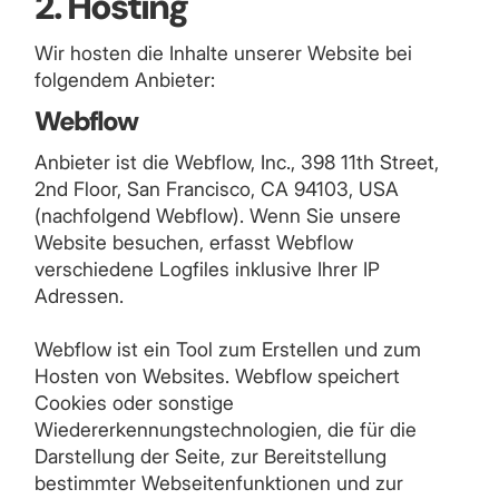
2. Hosting
Wir hosten die Inhalte unserer Website bei
folgendem Anbieter:
Webflow
Anbieter ist die Webflow, Inc., 398 11th Street,
2nd Floor, San Francisco, CA 94103, USA
(nachfolgend Webflow). Wenn Sie unsere
Website besuchen, erfasst Webflow
verschiedene Logfiles inklusive Ihrer IP
Adressen.
Webflow ist ein Tool zum Erstellen und zum
Hosten von Websites. Webflow speichert
Cookies oder sonstige
Wiedererkennungstechnologien, die für die
Darstellung der Seite, zur Bereitstellung
bestimmter Webseitenfunktionen und zur