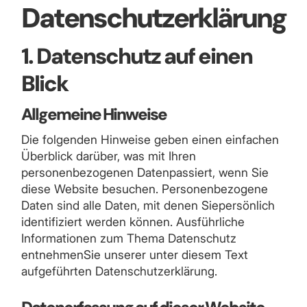
Datenschutzerklärung
1. Datenschutz auf einen
Blick
Allgemeine Hinweise
Die folgenden Hinweise geben einen einfachen
Überblick darüber, was mit Ihren
personenbezogenen Datenpassiert, wenn Sie
diese Website besuchen. Personenbezogene
Daten sind alle Daten, mit denen Siepersönlich
identifiziert werden können. Ausführliche
Informationen zum Thema Datenschutz
entnehmenSie unserer unter diesem Text
aufgeführten Datenschutzerklärung.