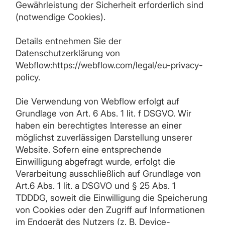
Gewährleistung der Sicherheit erforderlich sind
(notwendige Cookies).
Details entnehmen Sie der
Datenschutzerklärung von
Webflow:https://webflow.com/legal/eu-privacy-
policy.
Die Verwendung von Webflow erfolgt auf
Grundlage von Art. 6 Abs. 1 lit. f DSGVO. Wir
haben ein berechtigtes Interesse an einer
möglichst zuverlässigen Darstellung unserer
Website. Sofern eine entsprechende
Einwilligung abgefragt wurde, erfolgt die
Verarbeitung ausschließlich auf Grundlage von
Art.6 Abs. 1 lit. a DSGVO und § 25 Abs. 1
TDDDG, soweit die Einwilligung die Speicherung
von Cookies oder den Zugriff auf Informationen
im Endgerät des Nutzers (z. B. Device-