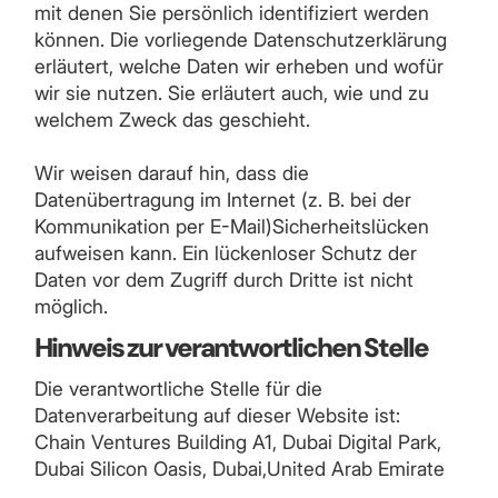
mit denen Sie persönlich identifiziert werden
können. Die vorliegende Datenschutzerklärung
erläutert, welche Daten wir erheben und wofür
wir sie nutzen. Sie erläutert auch, wie und zu
welchem Zweck das geschieht.
Wir weisen darauf hin, dass die
Datenübertragung im Internet (z. B. bei der
Kommunikation per E-Mail)Sicherheitslücken
aufweisen kann. Ein lückenloser Schutz der
Daten vor dem Zugriff durch Dritte ist nicht
möglich.
Hinweis zur verantwortlichen Stelle
Die verantwortliche Stelle für die
Datenverarbeitung auf dieser Website ist:
Chain Ventures Building A1, Dubai Digital Park,
Dubai Silicon Oasis, Dubai,United Arab Emirate