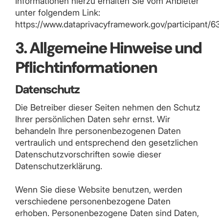
Informationen hierzu erhalten Sie vom Anbieter
unter folgendem Link:
https://www.dataprivacyframework.gov/participant/6
3. Allgemeine Hinweise und
Pflichtinformationen
Datenschutz
Die Betreiber dieser Seiten nehmen den Schutz
Ihrer persönlichen Daten sehr ernst. Wir
behandeln Ihre personenbezogenen Daten
vertraulich und entsprechend den gesetzlichen
Datenschutzvorschriften sowie dieser
Datenschutzerklärung.
Wenn Sie diese Website benutzen, werden
verschiedene personenbezogene Daten
erhoben. Personenbezogene Daten sind Daten,