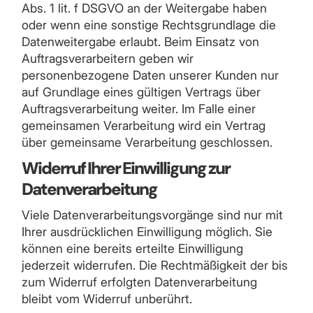
Abs. 1 lit. f DSGVO an der Weitergabe haben
oder wenn eine sonstige Rechtsgrundlage die
Datenweitergabe erlaubt. Beim Einsatz von
Auftragsverarbeitern geben wir
personenbezogene Daten unserer Kunden nur
auf Grundlage eines gültigen Vertrags über
Auftragsverarbeitung weiter. Im Falle einer
gemeinsamen Verarbeitung wird ein Vertrag
über gemeinsame Verarbeitung geschlossen.
Widerruf Ihrer Einwilligung zur
Datenverarbeitung
Viele Datenverarbeitungsvorgänge sind nur mit
Ihrer ausdrücklichen Einwilligung möglich. Sie
können eine bereits erteilte Einwilligung
jederzeit widerrufen. Die Rechtmäßigkeit der bis
zum Widerruf erfolgten Datenverarbeitung
bleibt vom Widerruf unberührt.