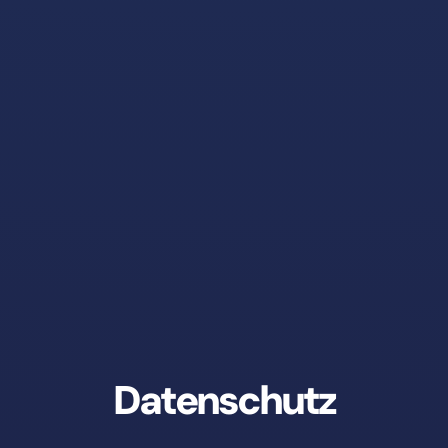
Datenschutz