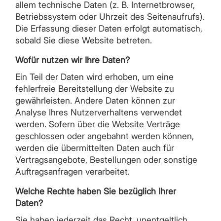
allem technische Daten (z. B. Internetbrowser,
Betriebssystem oder Uhrzeit des Seitenaufrufs).
Die Erfassung dieser Daten erfolgt automatisch,
sobald Sie diese Website betreten.
Wofür nutzen wir Ihre Daten?
Ein Teil der Daten wird erhoben, um eine
fehlerfreie Bereitstellung der Website zu
gewährleisten. Andere Daten können zur
Analyse Ihres Nutzerverhaltens verwendet
werden. Sofern über die Website Verträge
geschlossen oder angebahnt werden können,
werden die übermittelten Daten auch für
Vertragsangebote, Bestellungen oder sonstige
Auftragsanfragen verarbeitet.
Welche Rechte haben Sie bezüglich Ihrer
Daten?
Sie haben jederzeit das Recht, unentgeltlich