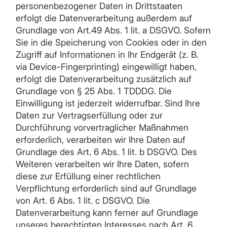
personenbezogener Daten in Drittstaaten
erfolgt die Datenverarbeitung außerdem auf
Grundlage von Art.49 Abs. 1 lit. a DSGVO. Sofern
Sie in die Speicherung von Cookies oder in den
Zugriff auf Informationen in Ihr Endgerät (z. B.
via Device-Fingerprinting) eingewilligt haben,
erfolgt die Datenverarbeitung zusätzlich auf
Grundlage von § 25 Abs. 1 TDDDG. Die
Einwilligung ist jederzeit widerrufbar. Sind Ihre
Daten zur Vertragserfüllung oder zur
Durchführung vorvertraglicher Maßnahmen
erforderlich, verarbeiten wir Ihre Daten auf
Grundlage des Art. 6 Abs. 1 lit. b DSGVO. Des
Weiteren verarbeiten wir Ihre Daten, sofern
diese zur Erfüllung einer rechtlichen
Verpflichtung erforderlich sind auf Grundlage
von Art. 6 Abs. 1 lit. c DSGVO. Die
Datenverarbeitung kann ferner auf Grundlage
unseres berechtigten Interesses nach Art. 6