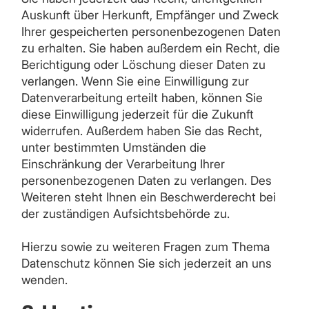
Auskunft über Herkunft, Empfänger und Zweck
Ihrer gespeicherten personenbezogenen Daten
zu erhalten. Sie haben außerdem ein Recht, die
Berichtigung oder Löschung dieser Daten zu
verlangen. Wenn Sie eine Einwilligung zur
Datenverarbeitung erteilt haben, können Sie
diese Einwilligung jederzeit für die Zukunft
widerrufen. Außerdem haben Sie das Recht,
unter bestimmten Umständen die
Einschränkung der Verarbeitung Ihrer
personenbezogenen Daten zu verlangen. Des
Weiteren steht Ihnen ein Beschwerderecht bei
der zuständigen Aufsichtsbehörde zu.
Hierzu sowie zu weiteren Fragen zum Thema
Datenschutz können Sie sich jederzeit an uns
wenden.