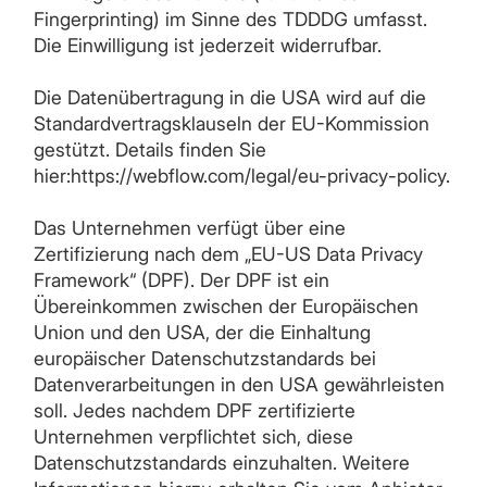
Fingerprinting) im Sinne des TDDDG umfasst.
Die Einwilligung ist jederzeit widerrufbar.
Die Datenübertragung in die USA wird auf die
Standardvertragsklauseln der EU-Kommission
gestützt. Details finden Sie
hier:https://webflow.com/legal/eu-privacy-policy.
Das Unternehmen verfügt über eine
Zertifizierung nach dem „EU-US Data Privacy
Framework“ (DPF). Der DPF ist ein
Übereinkommen zwischen der Europäischen
Union und den USA, der die Einhaltung
europäischer Datenschutzstandards bei
Datenverarbeitungen in den USA gewährleisten
soll. Jedes nachdem DPF zertifizierte
Unternehmen verpflichtet sich, diese
Datenschutzstandards einzuhalten. Weitere