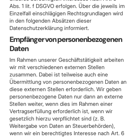
Abs. 1 lit. f DSGVO erfolgen. Über die jeweils im
Einzelfall einschlägigen Rechtsgrundlagen wird
in den folgenden Absätzen dieser
Datenschutzerklärung informiert.
Empfänger von personenbezogenen
Daten
Im Rahmen unserer Geschäftstätigkeit arbeiten
wir mit verschiedenen externen Stellen
zusammen. Dabei ist teilweise auch eine
Übermittlung von personenbezogenen Daten an
diese externen Stellen erforderlich. Wir geben
personenbezogene Daten nur dann an externe
Stellen weiter, wenn dies im Rahmen einer
Vertragserfüllung erforderlich ist, wenn wir
gesetzlich hierzu verpflichtet sind (z. B.
Weitergabe von Daten an Steuerbehörden),
wenn wir ein berechtigtes Interesse nach Art. 6