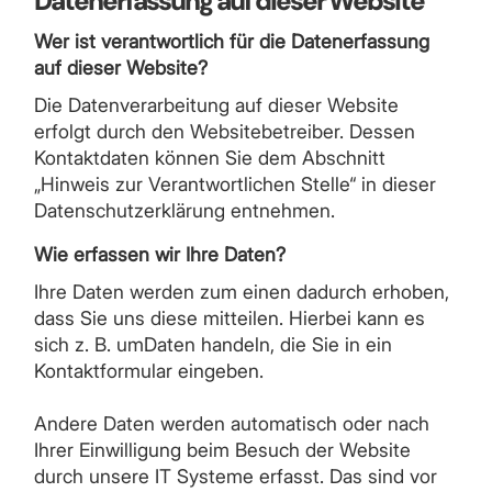
Datenerfassung auf dieser Website
Wer ist verantwortlich für die Datenerfassung
auf dieser Website?
Die Datenverarbeitung auf dieser Website
erfolgt durch den Websitebetreiber. Dessen
Kontaktdaten können Sie dem Abschnitt
„Hinweis zur Verantwortlichen Stelle“ in dieser
Datenschutzerklärung entnehmen.
Wie erfassen wir Ihre Daten?
Ihre Daten werden zum einen dadurch erhoben,
dass Sie uns diese mitteilen. Hierbei kann es
sich z. B. umDaten handeln, die Sie in ein
Kontaktformular eingeben.
Andere Daten werden automatisch oder nach
Ihrer Einwilligung beim Besuch der Website
durch unsere IT Systeme erfasst. Das sind vor