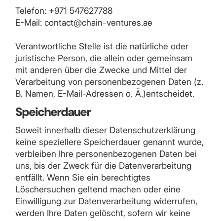
Telefon: +971 547627788
E-Mail: contact@chain-ventures.ae
Verantwortliche Stelle ist die natürliche oder
juristische Person, die allein oder gemeinsam
mit anderen über die Zwecke und Mittel der
Verarbeitung von personenbezogenen Daten (z.
B. Namen, E-Mail-Adressen o. Ä.)entscheidet.
Speicherdauer
Soweit innerhalb dieser Datenschutzerklärung
keine speziellere Speicherdauer genannt wurde,
verbleiben Ihre personenbezogenen Daten bei
uns, bis der Zweck für die Datenverarbeitung
entfällt. Wenn Sie ein berechtigtes
Löschersuchen geltend machen oder eine
Einwilligung zur Datenverarbeitung widerrufen,
werden Ihre Daten gelöscht, sofern wir keine