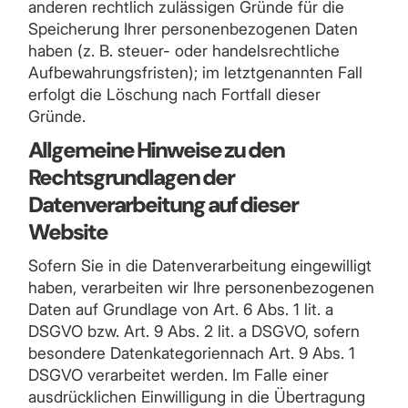
anderen rechtlich zulässigen Gründe für die
Speicherung Ihrer personenbezogenen Daten
haben (z. B. steuer- oder handelsrechtliche
Aufbewahrungsfristen); im letztgenannten Fall
erfolgt die Löschung nach Fortfall dieser
Gründe.
Allgemeine Hinweise zu den
Rechtsgrundlagen der
Datenverarbeitung auf dieser
Website
Sofern Sie in die Datenverarbeitung eingewilligt
haben, verarbeiten wir Ihre personenbezogenen
Daten auf Grundlage von Art. 6 Abs. 1 lit. a
DSGVO bzw. Art. 9 Abs. 2 lit. a DSGVO, sofern
besondere Datenkategoriennach Art. 9 Abs. 1
DSGVO verarbeitet werden. Im Falle einer
ausdrücklichen Einwilligung in die Übertragung